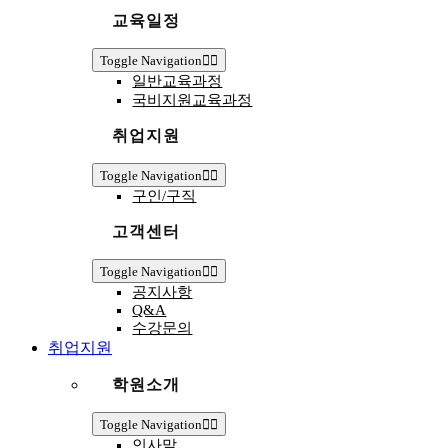
교육일정
Toggle Navigation
일반교육과정
국비지원교육과정
취업지원
Toggle Navigation
구인/구직
고객센터
Toggle Navigation
공지사항
Q&A
수강문의
취업지원
학원소개
Toggle Navigation
인사말