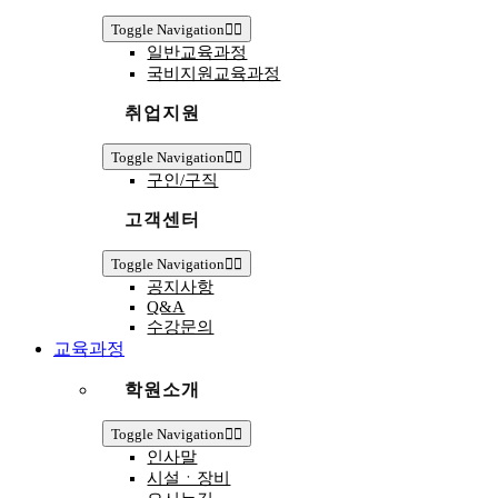
Toggle Navigation
일반교육과정
국비지원교육과정
취업지원
Toggle Navigation
구인/구직
고객센터
Toggle Navigation
공지사항
Q&A
수강문의
교육과정
학원소개
Toggle Navigation
인사말
시설ㆍ장비