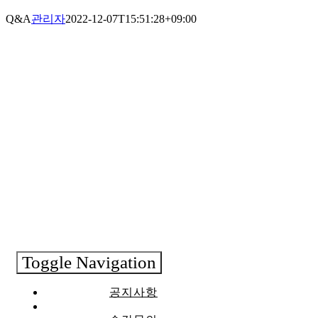
Q&A
관리자
2022-12-07T15:51:28+09:00
Toggle Navigation
공지사항
Q&A