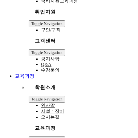
국비지원교육과정
취업지원
Toggle Navigation
구인/구직
고객센터
Toggle Navigation
공지사항
Q&A
수강문의
교육과정
학원소개
Toggle Navigation
인사말
시설ㆍ장비
오시는길
교육과정