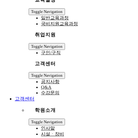
Toggle Navigation
일반교육과정
국비지원교육과정
취업지원
Toggle Navigation
구인/구직
고객센터
Toggle Navigation
공지사항
Q&A
수강문의
고객센터
학원소개
Toggle Navigation
인사말
시설ㆍ장비