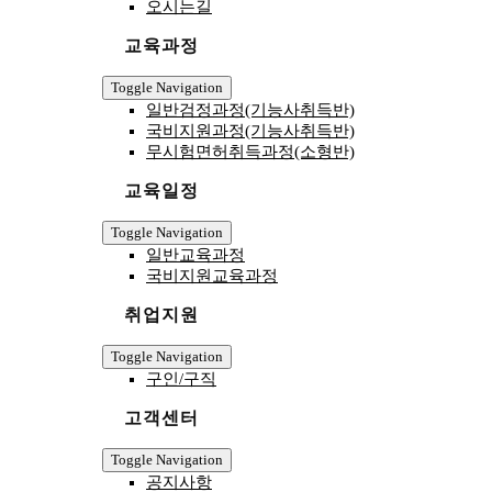
오시는길
교육과정
Toggle Navigation
일반검정과정(기능사취득반)
국비지원과정(기능사취득반)
무시험면허취득과정(소형반)
교육일정
Toggle Navigation
일반교육과정
국비지원교육과정
취업지원
Toggle Navigation
구인/구직
고객센터
Toggle Navigation
공지사항