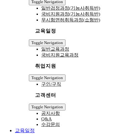
Toggle Navigation
일반검정과정(기능사취득반)
국비지원과정(기능사취득반)
무시험면허취득과정(소형반)
교육일정
Toggle Navigation
일반교육과정
국비지원교육과정
취업지원
Toggle Navigation
구인/구직
고객센터
Toggle Navigation
공지사항
Q&A
수강문의
교육일정