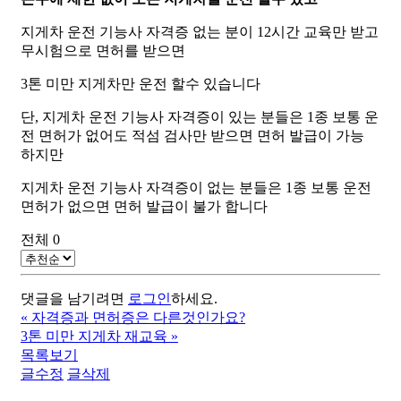
지게차 운전 기능사 자격증 없는 분이 12시간 교육만 받고
무시험으로 면허를 받으면
3톤 미만 지게차만 운전 할수 있습니다
단, 지게차 운전 기능사 자격증이 있는 분들은 1종 보통 운
전 면허가 없어도 적섬 검사만 받으면 면허 발급이 가능
하지만
지게차 운전 기능사 자격증이 없는 분들은 1종 보통 운전
면허가 없으면 면허 발급이 불가 합니다
전체
0
댓글을 남기려면
로그인
하세요.
«
자격증과 면허증은 다른것인가요?
3톤 미만 지게차 재교육
»
목록보기
글수정
글삭제