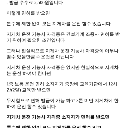
- 발급 수수료 2,500원입니다
이렇게 면허를 받으면
톤수에 제한 없이 모든 지게차를 운전 할수 있습니다
지게차 운전 기능사 자격증은 건설기계 조종사 면허를 받
기 위하여 필요한 조건입니다
그러나 현실적으로 지게차 운전 기능사 자격증이 아무나
딸수 있을만큼 쉬운것은 아닙니다
지게차 운전 기능사 자격증은 없지만 현실적으로 지게차
는 운전 하여야 한다면
1종 보통 운전 면허 소지자가 중장비 교육기관에서 12시
간(2일) 교육만 받으면
무시험으로 면허 발급이 가능 하고 3톤 미만 지게차에 한
하여 운전 할수 있습니다
지게차 운전 기능사 자격증 소지자가 면허를 받으면
톤수에 제한 없이 모든 지게차를 운전 할수 있고