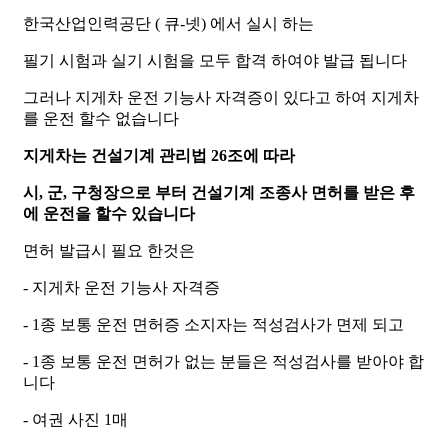
한국산업인력공단 ( 큐-넷) 에서 실시 하는
필기 시험과 실기 시험을 모두 합격 하여야 발급 됩니다
그러나
지게차 운전 기능사 자격증이 있다고 하여 지게차
를 운전 할수 없습니다
지게차는 건설기계 관리법 26조에 따라
시, 군, 구청장으로 부터 건설기계 조종사 면허를 받은 후
에 운전을 할수 있습니다
면허 발급시 필요 한것은
- 지게차 운전 기능사 자격증
- 1종 보통 운전 면허증 소지자는 적성검사가 면제 되고
- 1종 보통 운전 면허가 없는 분들은 적성검사를 받아야 합
니다
- 여권 사진 1매