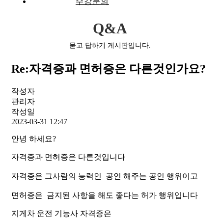
수강문의
Q&A
묻고 답하기 게시판입니다.
Re:자격증과 면허증은 다른것인가요?
작성자
관리자
작성일
2023-03-31 12:47
안녕 하세요?
자격증과 면허증은 다른것입니다
자격증은 그사람의 능력인 공인 해주는 공인 행위이고
면허증은 금지된 사항을 해도 좋다는 허가 행위입니다
지게차 운전 기능사 자격증은