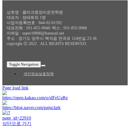
상호명 : 클라크중장비운전학원
대표자 : 정태희외 1명
사업자등록번호 : 844-92-01592
대표전화 : 031-855-9948/ 팩스 : 031-855-9968
이메일 : super10000@hanmail.net
주소 : 경기도 양주시 백석읍 연곡로 124번길 23-36
copyright ⓒ 2022 . ALL RIGHTS RESERVED.
Toggle Navigation
개인정보보호정책
Page load link
상단으로 가기