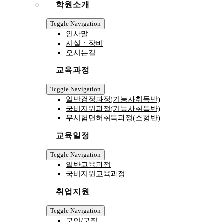
학원소개
Toggle Navigation
인사말
시설ㆍ장비
오시는길
교육과정
Toggle Navigation
일반검정과정(기능사취득반)
국비지원과정(기능사취득반)
무시험면허취득과정(소형반)
교육일정
Toggle Navigation
일반교육과정
국비지원교육과정
취업지원
Toggle Navigation
구인/구직