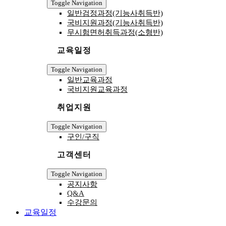
Toggle Navigation
일반검정과정(기능사취득반)
국비지원과정(기능사취득반)
무시험면허취득과정(소형반)
교육일정
Toggle Navigation
일반교육과정
국비지원교육과정
취업지원
Toggle Navigation
구인/구직
고객센터
Toggle Navigation
공지사항
Q&A
수강문의
교육일정