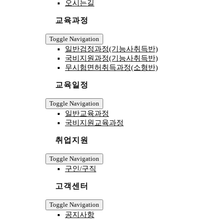
오시는길
교육과정
Toggle Navigation
일반검정과정(기능사취득반)
국비지원과정(기능사취득반)
무시험면허취득과정(소형반)
교육일정
Toggle Navigation
일반교육과정
국비지원교육과정
취업지원
Toggle Navigation
구인/구직
고객센터
Toggle Navigation
공지사항