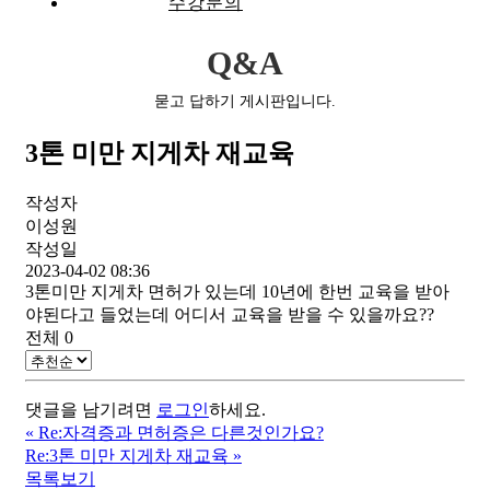
수강문의
Q&A
묻고 답하기 게시판입니다.
3톤 미만 지게차 재교육
작성자
이성원
작성일
2023-04-02 08:36
3톤미만 지게차 면허가 있는데 10년에 한번 교육을 받아
야된다고 들었는데 어디서 교육을 받을 수 있을까요??
전체
0
댓글을 남기려면
로그인
하세요.
«
Re:자격증과 면허증은 다른것인가요?
Re:3톤 미만 지게차 재교육
»
목록보기