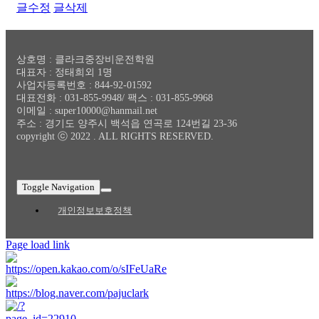
글수정
글삭제
상호명 : 클라크중장비운전학원
대표자 : 정태희외 1명
사업자등록번호 : 844-92-01592
대표전화 : 031-855-9948/ 팩스 : 031-855-9968
이메일 : super10000@hanmail.net
주소 : 경기도 양주시 백석읍 연곡로 124번길 23-36
copyright ⓒ 2022 . ALL RIGHTS RESERVED.
Toggle Navigation
개인정보보호정책
Page load link