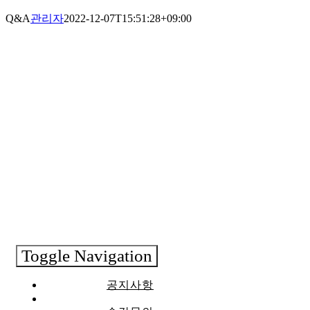
Q&A
관리자
2022-12-07T15:51:28+09:00
Toggle Navigation
공지사항
Q&A