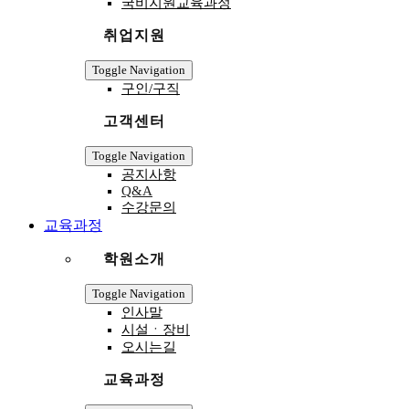
국비지원교육과정
취업지원
Toggle Navigation
구인/구직
고객센터
Toggle Navigation
공지사항
Q&A
수강문의
교육과정
학원소개
Toggle Navigation
인사말
시설ㆍ장비
오시는길
교육과정