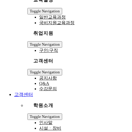
Toggle Navigation
일반교육과정
국비지원교육과정
취업지원
Toggle Navigation
구인/구직
고객센터
Toggle Navigation
공지사항
Q&A
수강문의
고객센터
학원소개
Toggle Navigation
인사말
시설ㆍ장비