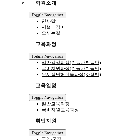
학원소개
Toggle Navigation
인사말
시설ㆍ장비
오시는길
교육과정
Toggle Navigation
일반검정과정(기능사취득반)
국비지원과정(기능사취득반)
무시험면허취득과정(소형반)
교육일정
Toggle Navigation
일반교육과정
국비지원교육과정
취업지원
Toggle Navigation
구인/구직