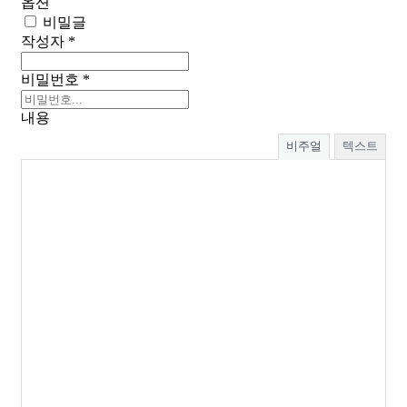
옵션
비밀글
작성자
*
비밀번호
*
내용
비주얼
텍스트