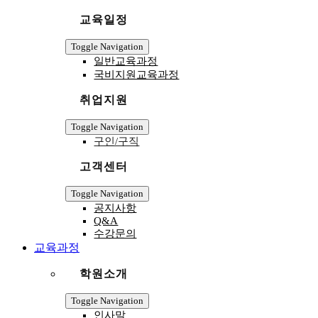
교육일정
Toggle Navigation
일반교육과정
국비지원교육과정
취업지원
Toggle Navigation
구인/구직
고객센터
Toggle Navigation
공지사항
Q&A
수강문의
교육과정
학원소개
Toggle Navigation
인사말