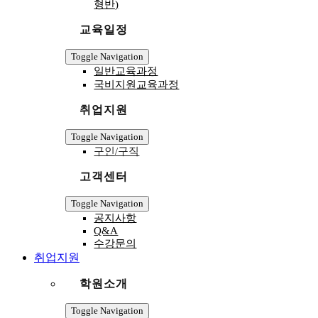
형반)
교육일정
Toggle Navigation
일반교육과정
국비지원교육과정
취업지원
Toggle Navigation
구인/구직
고객센터
Toggle Navigation
공지사항
Q&A
수강문의
취업지원
학원소개
Toggle Navigation